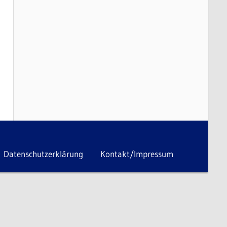
Datenschutzerklärung
Kontakt/Impressum