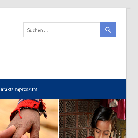
ntakt/Impressum