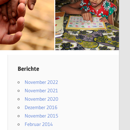
Berichte
November 2022
November 2021
en
November 2020
Dezember 2016
November 2015
Februar 2014