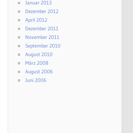
Januar 2013
Dezember 2012
April 2012
Dezember 2011
November 2011
September 2010
August 2010
März 2008
August 2006
Juni 2006