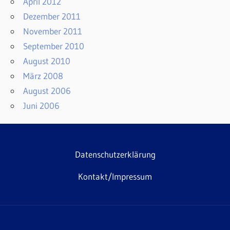
April 2012
Dezember 2011
November 2011
September 2010
August 2010
März 2008
August 2006
Juni 2006
Datenschutzerklärung
Kontakt/Impressum