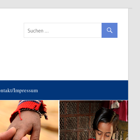
ntakt/Impressum