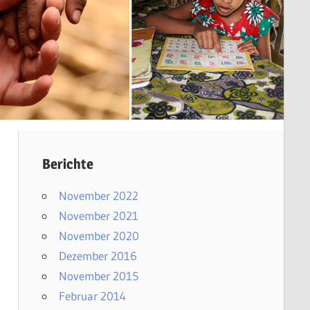
Berichte
November 2022
November 2021
en
November 2020
Dezember 2016
November 2015
Februar 2014